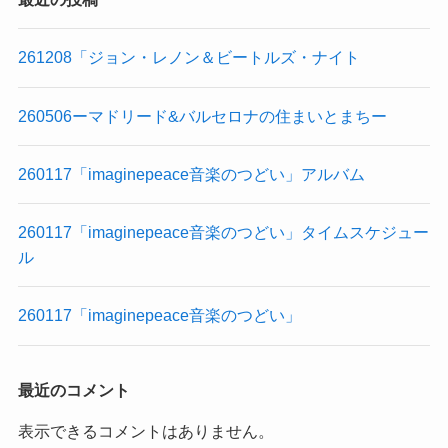
261208「ジョン・レノン＆ビートルズ・ナイト
260506ーマドリード&バルセロナの住まいとまちー
260117「imaginepeace音楽のつどい」アルバム
260117「imaginepeace音楽のつどい」タイムスケジュー
ル
260117「imaginepeace音楽のつどい」
最近のコメント
表示できるコメントはありません。