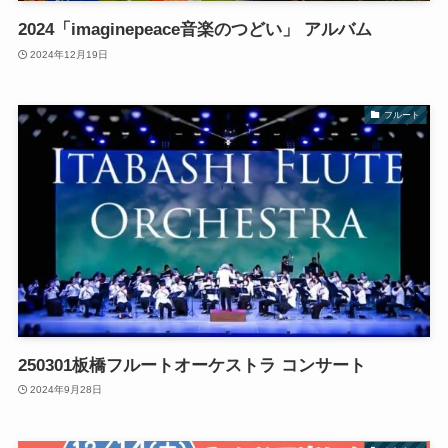
2024「imaginepeace音楽のつどい」 アルバム
2024年12月19日
フルート
250301板橋フルートオーケストラ コンサート
2024年9月28日