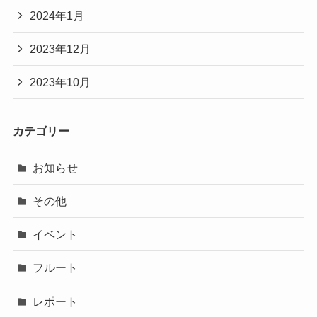
2024年1月
2023年12月
2023年10月
カテゴリー
お知らせ
その他
イベント
フルート
レポート