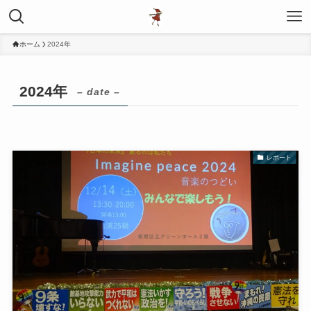
ホーム
2024年
2024年
– date –
レポート