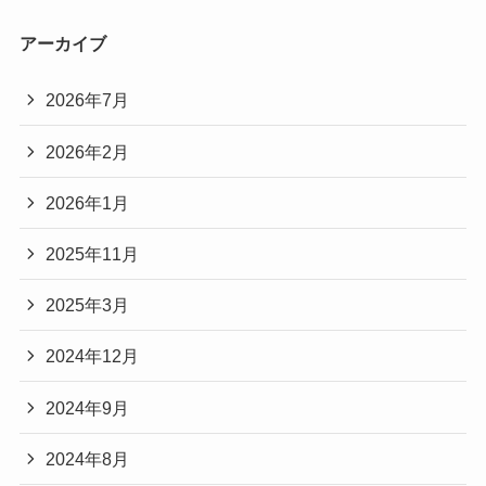
アーカイブ
2026年7月
2026年2月
2026年1月
2025年11月
2025年3月
2024年12月
2024年9月
2024年8月