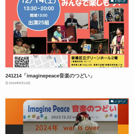
お知らせ
241214「imaginepeace音楽のつどい」
2024年8月13日
レポート