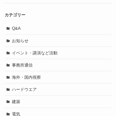
カテゴリー
Q&A
お知らせ
イベント・講演など活動
事務所通信
海外・国内視察
ハードウエア
建築
電気