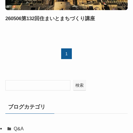
260506第132回住まいとまちづくり講座
1
検索
ブログカテゴリ
Q&A