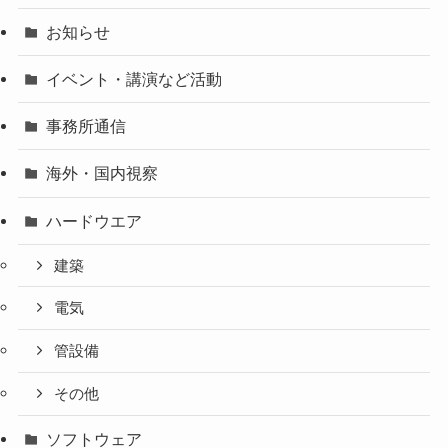
お知らせ
イベント・講演など活動
事務所通信
海外・国内視察
ハードウエア
建築
電気
管設備
その他
ソフトウェア