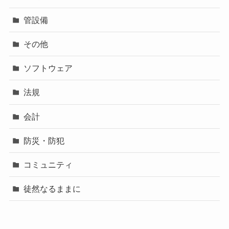
管設備
その他
ソフトウェア
法規
会計
防災・防犯
コミュニティ
徒然なるままに