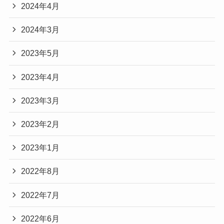
2024年4月
2024年3月
2023年5月
2023年4月
2023年3月
2023年2月
2023年1月
2022年8月
2022年7月
2022年6月