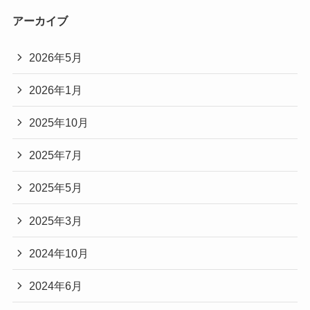
アーカイブ
2026年5月
2026年1月
2025年10月
2025年7月
2025年5月
2025年3月
2024年10月
2024年6月