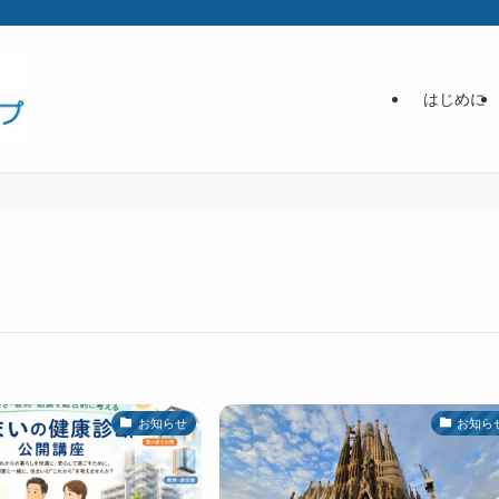
はじめに
お知らせ
お知ら