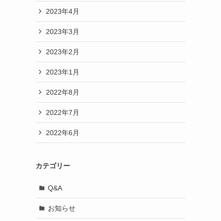
2023年4月
2023年3月
2023年2月
2023年1月
2022年8月
2022年7月
2022年6月
カテゴリー
Q&A
お知らせ