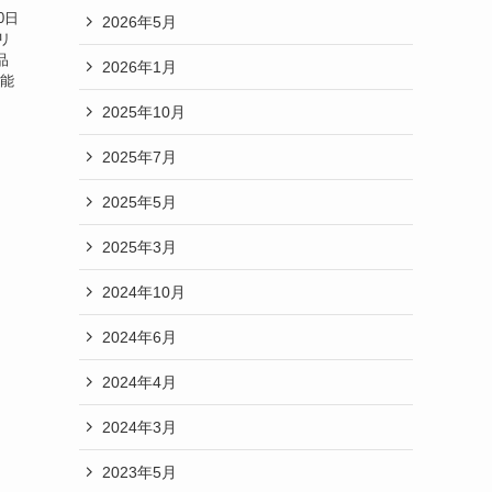
0日
2026年5月
リ
品
2026年1月
 能
2025年10月
2025年7月
2025年5月
2025年3月
2024年10月
2024年6月
2024年4月
2024年3月
2023年5月