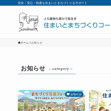
安全・安心・快適な住まいとまちづくりをサポート
ホーム
お知らせ
お知らせ
– category –
お知らせ