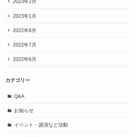
2023年2月
2023年1月
2022年8月
2022年7月
2022年6月
カテゴリー
Q&A
お知らせ
イベント・講演など活動