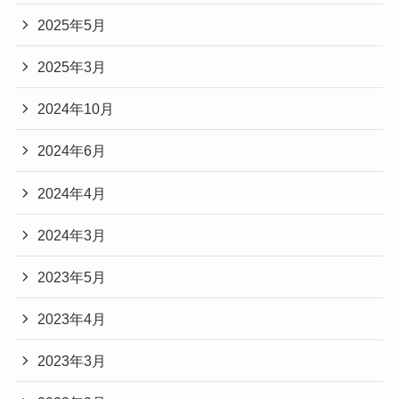
2025年5月
2025年3月
2024年10月
2024年6月
2024年4月
2024年3月
2023年5月
2023年4月
2023年3月