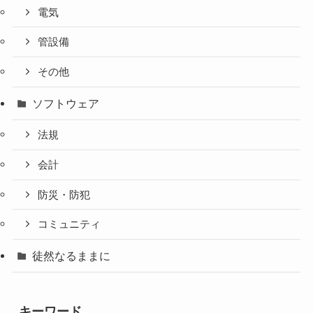
電気
管設備
その他
ソフトウェア
法規
会計
防災・防犯
コミュニティ
徒然なるままに
キーワード