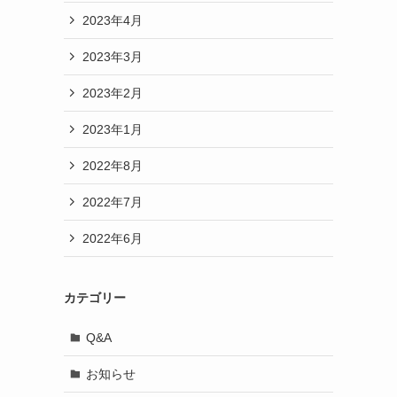
2023年4月
2023年3月
2023年2月
2023年1月
2022年8月
2022年7月
2022年6月
カテゴリー
Q&A
お知らせ