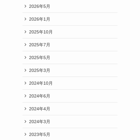
2026年5月
2026年1月
2025年10月
2025年7月
2025年5月
2025年3月
2024年10月
2024年6月
2024年4月
2024年3月
2023年5月